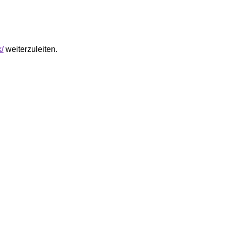
/
weiterzuleiten.