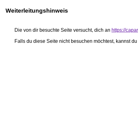
Weiterleitungshinweis
Die von dir besuchte Seite versucht, dich an
https://cap
Falls du diese Seite nicht besuchen möchtest, kannst d