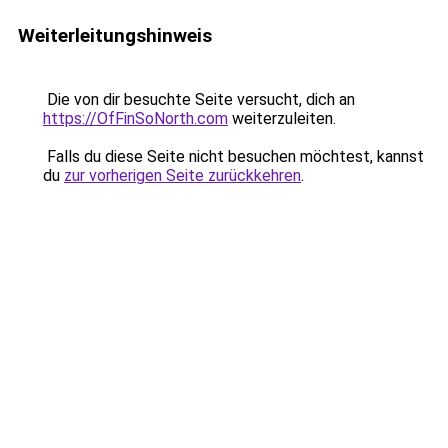
Weiterleitungshinweis
Die von dir besuchte Seite versucht, dich an
https://OfFinSoNorth.com
weiterzuleiten.
Falls du diese Seite nicht besuchen möchtest, kannst
du
zur vorherigen Seite zurückkehren
.