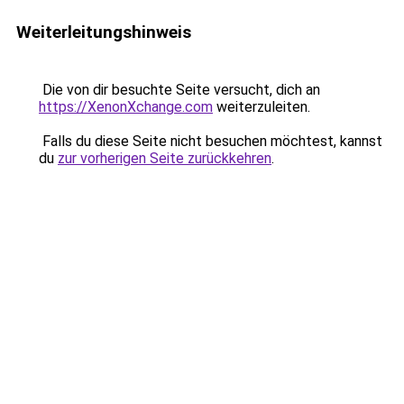
Weiterleitungshinweis
Die von dir besuchte Seite versucht, dich an
https://XenonXchange.com
weiterzuleiten.
Falls du diese Seite nicht besuchen möchtest, kannst
du
zur vorherigen Seite zurückkehren
.