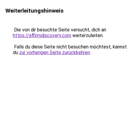
Weiterleitungshinweis
Die von dir besuchte Seite versucht, dich an
https://affirmdiscovery.com
weiterzuleiten.
Falls du diese Seite nicht besuchen möchtest, kannst
du
zur vorherigen Seite zurückkehren
.