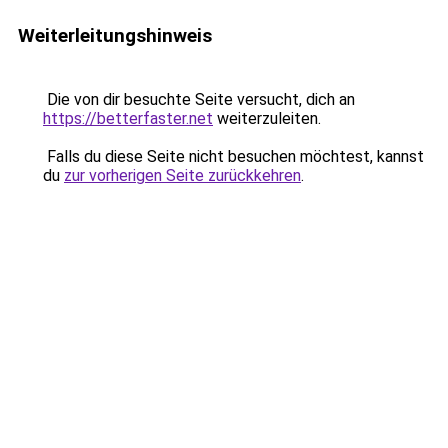
Weiterleitungshinweis
Die von dir besuchte Seite versucht, dich an
https://betterfaster.net
weiterzuleiten.
Falls du diese Seite nicht besuchen möchtest, kannst
du
zur vorherigen Seite zurückkehren
.