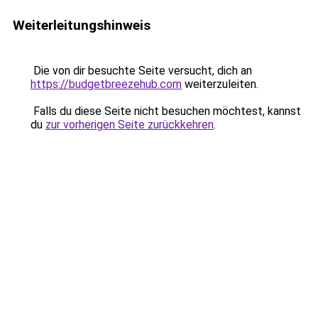
Weiterleitungshinweis
Die von dir besuchte Seite versucht, dich an
https://budgetbreezehub.com
weiterzuleiten.
Falls du diese Seite nicht besuchen möchtest, kannst
du
zur vorherigen Seite zurückkehren
.