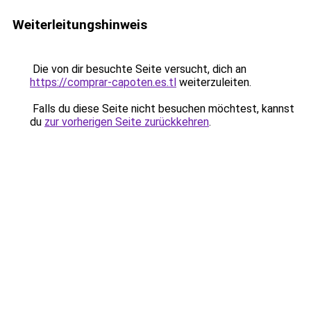
Weiterleitungshinweis
Die von dir besuchte Seite versucht, dich an
https://comprar-capoten.es.tl
weiterzuleiten.
Falls du diese Seite nicht besuchen möchtest, kannst
du
zur vorherigen Seite zurückkehren
.