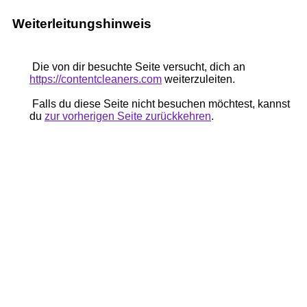
Weiterleitungshinweis
Die von dir besuchte Seite versucht, dich an
https://contentcleaners.com
weiterzuleiten.
Falls du diese Seite nicht besuchen möchtest, kannst
du
zur vorherigen Seite zurückkehren
.