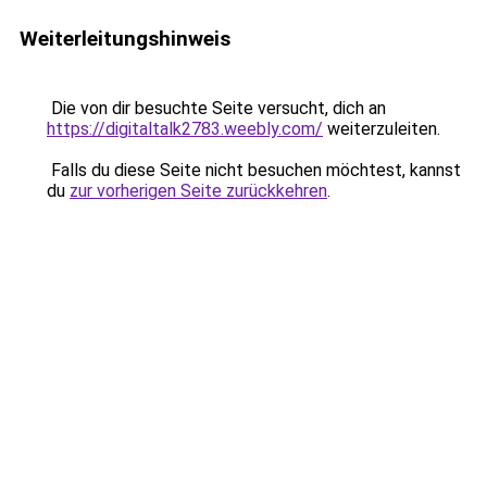
Weiterleitungshinweis
Die von dir besuchte Seite versucht, dich an
https://digitaltalk2783.weebly.com/
weiterzuleiten.
Falls du diese Seite nicht besuchen möchtest, kannst
du
zur vorherigen Seite zurückkehren
.