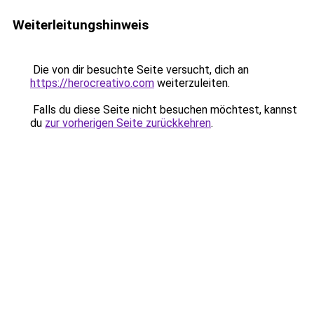
Weiterleitungshinweis
Die von dir besuchte Seite versucht, dich an
https://herocreativo.com
weiterzuleiten.
Falls du diese Seite nicht besuchen möchtest, kannst
du
zur vorherigen Seite zurückkehren
.