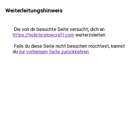
Weiterleitungshinweis
Die von dir besuchte Seite versucht, dich an
https://holisticglowcraft.com
weiterzuleiten.
Falls du diese Seite nicht besuchen möchtest, kannst
du
zur vorherigen Seite zurückkehren
.