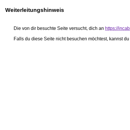
Weiterleitungshinweis
Die von dir besuchte Seite versucht, dich an
https://inca
Falls du diese Seite nicht besuchen möchtest, kannst d