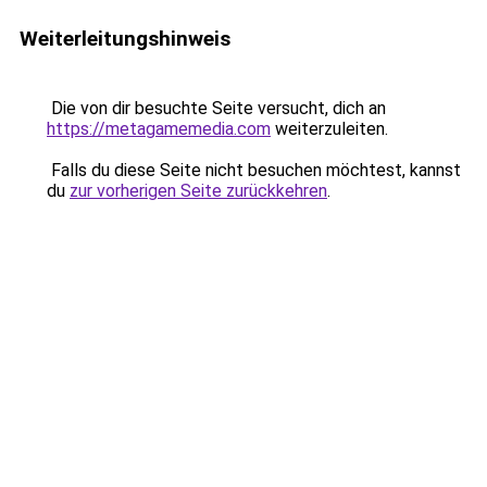
Weiterleitungshinweis
Die von dir besuchte Seite versucht, dich an
https://metagamemedia.com
weiterzuleiten.
Falls du diese Seite nicht besuchen möchtest, kannst
du
zur vorherigen Seite zurückkehren
.