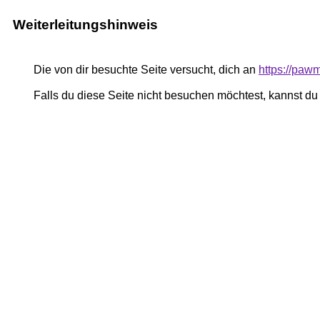
Weiterleitungshinweis
Die von dir besuchte Seite versucht, dich an
https://pa
Falls du diese Seite nicht besuchen möchtest, kannst d