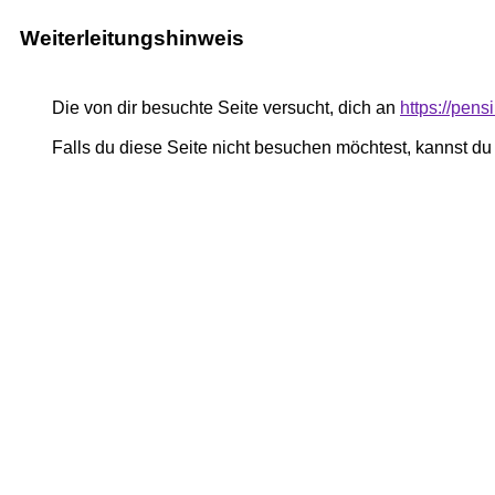
Weiterleitungshinweis
Die von dir besuchte Seite versucht, dich an
https://pe
Falls du diese Seite nicht besuchen möchtest, kannst d