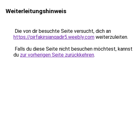
Weiterleitungshinweis
Die von dir besuchte Seite versucht, dich an
https://pirfakirsianqadir5.weebly.com
weiterzuleiten.
Falls du diese Seite nicht besuchen möchtest, kannst
du
zur vorherigen Seite zurückkehren
.