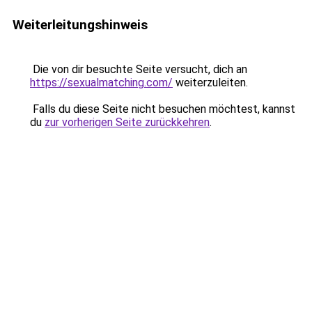
Weiterleitungshinweis
Die von dir besuchte Seite versucht, dich an
https://sexualmatching.com/
weiterzuleiten.
Falls du diese Seite nicht besuchen möchtest, kannst
du
zur vorherigen Seite zurückkehren
.