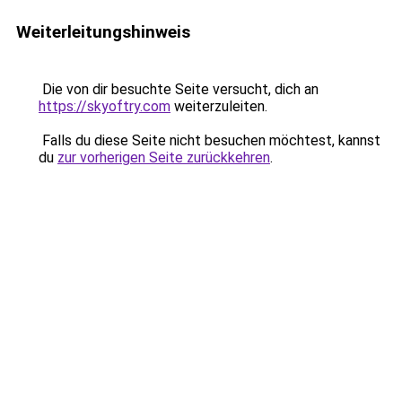
Weiterleitungshinweis
Die von dir besuchte Seite versucht, dich an
https://skyoftry.com
weiterzuleiten.
Falls du diese Seite nicht besuchen möchtest, kannst
du
zur vorherigen Seite zurückkehren
.