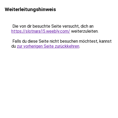
Weiterleitungshinweis
Die von dir besuchte Seite versucht, dich an
https://slotnara15.weebly.com/
weiterzuleiten.
Falls du diese Seite nicht besuchen möchtest, kannst
du
zur vorherigen Seite zurückkehren
.