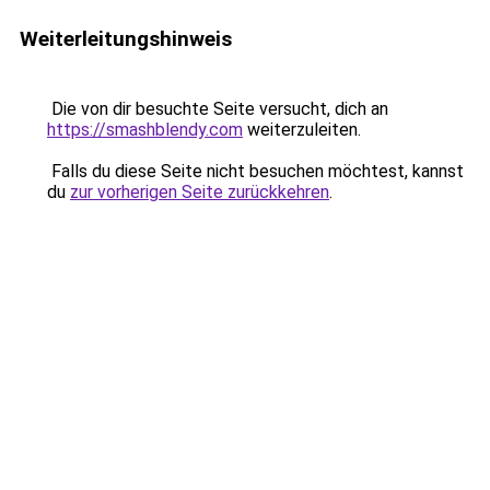
Weiterleitungshinweis
Die von dir besuchte Seite versucht, dich an
https://smashblendy.com
weiterzuleiten.
Falls du diese Seite nicht besuchen möchtest, kannst
du
zur vorherigen Seite zurückkehren
.