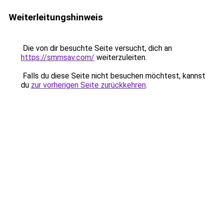
Weiterleitungshinweis
Die von dir besuchte Seite versucht, dich an
https://smmsav.com/
weiterzuleiten.
Falls du diese Seite nicht besuchen möchtest, kannst
du
zur vorherigen Seite zurückkehren
.