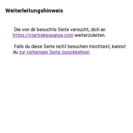
Weiterleitungshinweis
Die von dir besuchte Seite versucht, dich an
https://startrekexpanse.com
weiterzuleiten.
Falls du diese Seite nicht besuchen möchtest, kannst
du
zur vorherigen Seite zurückkehren
.