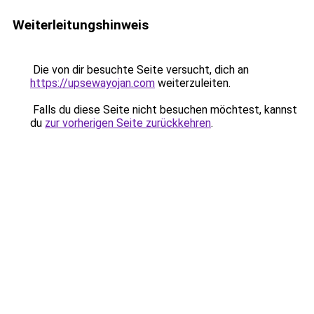
Weiterleitungshinweis
Die von dir besuchte Seite versucht, dich an
https://upsewayojan.com
weiterzuleiten.
Falls du diese Seite nicht besuchen möchtest, kannst
du
zur vorherigen Seite zurückkehren
.