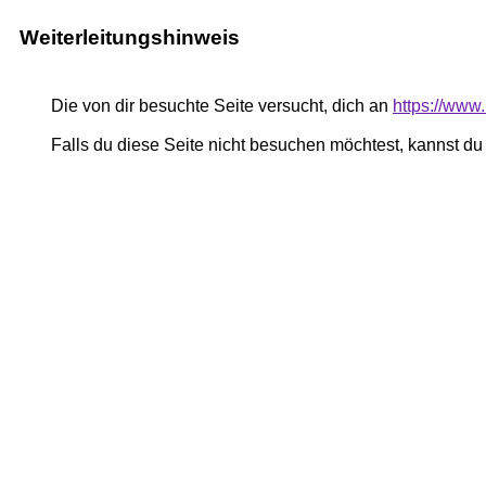
Weiterleitungshinweis
Die von dir besuchte Seite versucht, dich an
https://www.u
Falls du diese Seite nicht besuchen möchtest, kannst d