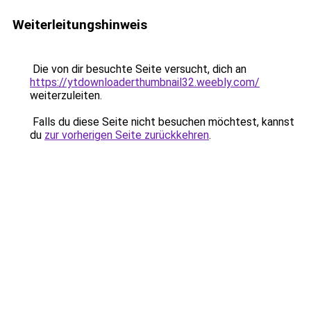
Weiterleitungshinweis
Die von dir besuchte Seite versucht, dich an
https://ytdownloaderthumbnail32.weebly.com/
weiterzuleiten.
Falls du diese Seite nicht besuchen möchtest, kannst
du
zur vorherigen Seite zurückkehren
.